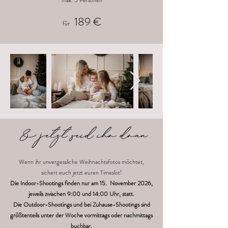
max. 5 Personen
189 €
für
Wenn ihr unvergessliche Weihnachtsfotos möchtet,
sichert euch jetzt euren Timeslot!
Die Indoor-Shootings finden nur am 15. November 2026,
jeweils zwischen 9:00 und 14:00 Uhr, statt.
Die Outdoor-Shootings und bei Zuhause-Shootings sind
größtenteils unter der Woche vormittags oder nachmittags
buchbar.