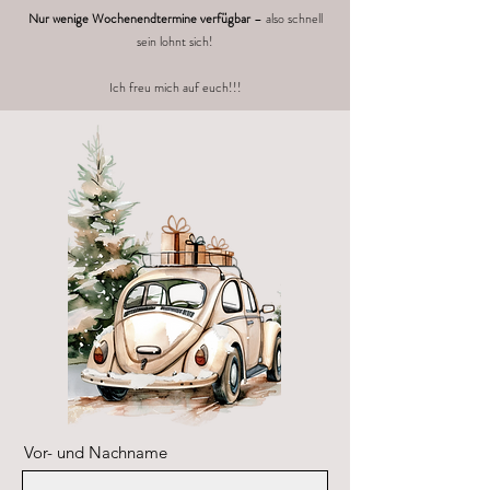
Nur wenige Wochenendtermine verfügbar
– also schnell
sein lohnt sich!
Ich freu mich auf euch!!!
Vor- und Nachname