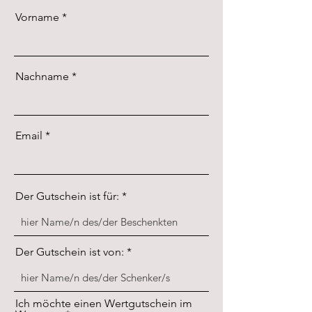
Vorname
Nachname
Email
Der Gutschein ist für:
Der Gutschein ist von:
Ich möchte einen Wertgutschein im