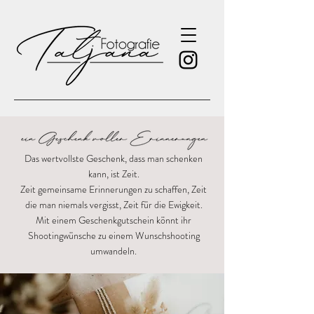
Das wertvollste Geschenk, dass man schenken
kann, ist Zeit.
Zeit gemeinsame Erinnerungen zu schaffen, Zeit
die man niemals vergisst, Zeit für die Ewigkeit.
Mit einem Geschenkgutschein könnt ihr
Shootingwünsche zu einem Wunschshooting
umwandeln.