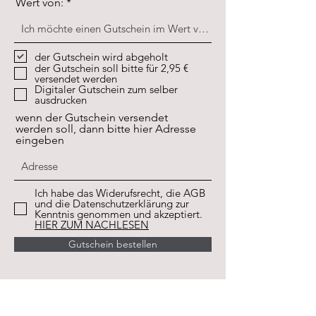
Wert von:
der Gutschein wird abgeholt
der Gutschein soll bitte für 2,95 €
versendet werden
Digitaler Gutschein zum selber
ausdrucken
wenn der Gutschein versendet
werden soll, dann bitte hier Adresse
eingeben
Ich habe das Widerufsrecht, die AGB
und die Datenschutzerklärung zur
Kenntnis genommen und akzeptiert.
HIER ZUM NACHLESEN
Gutschein bestellen