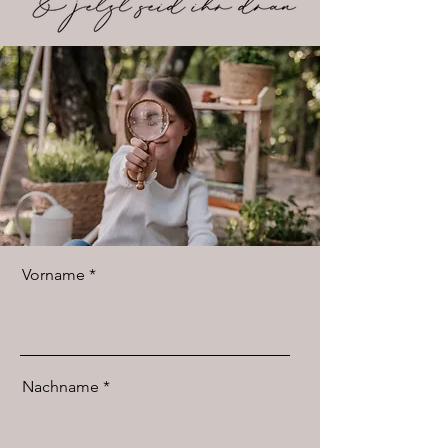
Vorname
Nachname