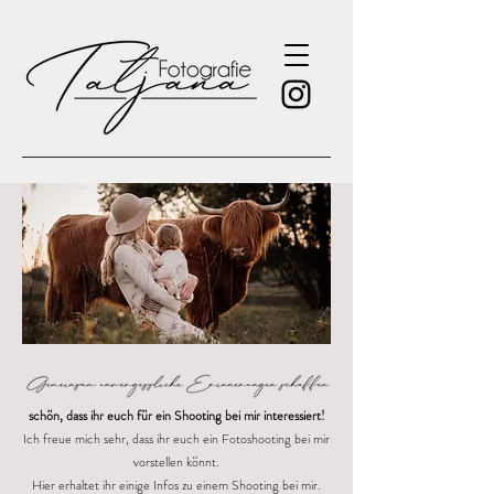
schön, dass ihr euch für ein Shooting bei mir interessiert!
Ich freue mich sehr, dass ihr euch ein Fotoshooting bei mir
vorstellen könnt.
Hier erhaltet ihr einige Infos zu einem Shooting bei mir.