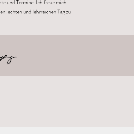
te und Termine. Ich freue mich
en, echten und lehrreichen Tag zu