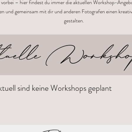
 vorbei – hier findest du immer die aktuellen Workshop-Angebo
en und gemeinsam mit dir und anderen Fotografen einen kreativ
gestalten.
ktuell sind keine Workshops geplant