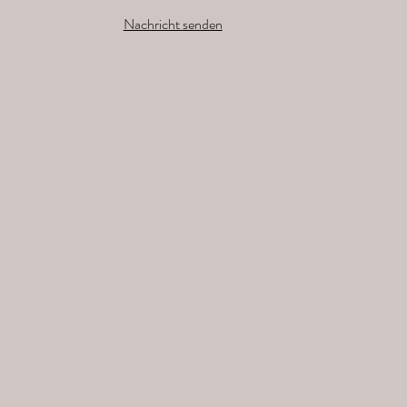
Nachricht senden