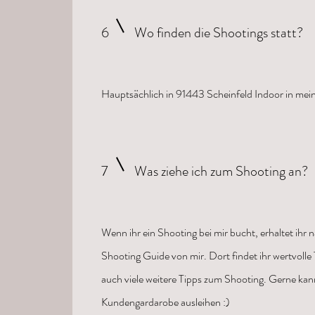
6
Wo finden die Shootings statt?
Hauptsächlich in 91443 Scheinfeld Indoor in me
7
Was ziehe ich zum Shooting an?
Wenn ihr ein Shooting bei mir bucht, erhaltet ihr
Shooting Guide von mir. Dort findet ihr wertvolle 
auch viele weitere Tipps zum Shooting. Gerne kann
Kundengardarobe ausleihen :)