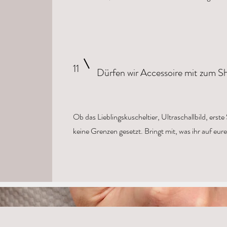
11
Dürfen wir Accessoire mit zum S
Ob das Lieblingskuscheltier, Ultraschallbild, erste
keine Grenzen gesetzt. Bringt mit, was ihr auf eu