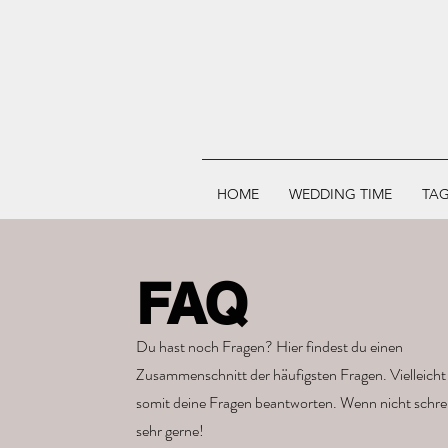
HOME
WEDDING TIME
TAG
FAQ
Du hast noch Fragen? Hier findest du einen
Zusammenschnitt der häufigsten Fragen. Vielleicht
somit deine Fragen beantworten. Wenn nicht schre
sehr gerne!