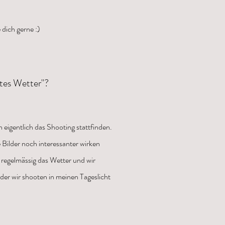
 dich gerne :)
tes Wetter''?
 eigentlich das Shooting stattfinden.
 Bilder noch interessanter wirken
h regelmässig das Wetter und wir
der wir shooten in meinen Tageslicht