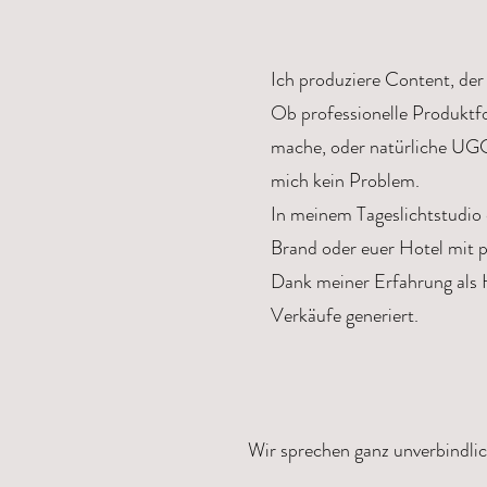
Ich produziere Content, der
Ob professionelle Produktfo
mache, oder natürliche UGCs
mich kein Problem.
In meinem Tageslichtstudio 
Brand oder euer Hotel mit p
Dank meiner Erfahrung als 
Verkäufe generiert.
Wir sprechen ganz unverbindlic