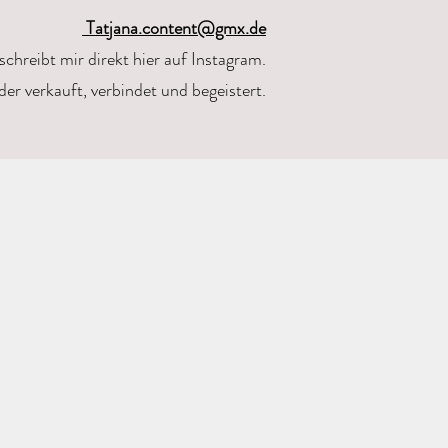
Tatjana.content@gmx.de
schreibt mir direkt hier auf Instagram.
der verkauft, verbindet und begeistert.