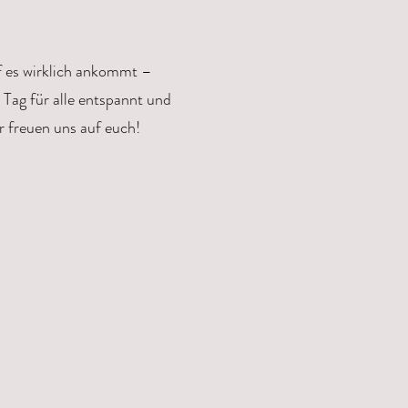
uf es wirklich ankommt –
Tag für alle entspannt und
r freuen uns auf euch!