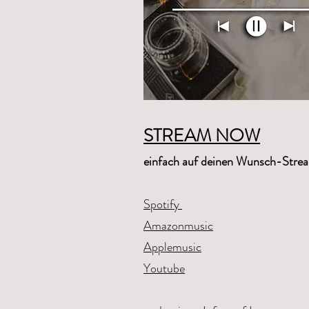
STREAM NOW
einfach auf deinen Wunsch-Stream
Spotify
Amazonmusic
Applemusic
Youtube