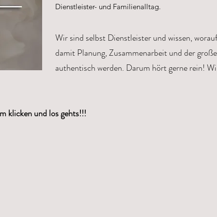
Dienstleister- und Familienalltag.
Wir sind selbst Dienstleister und wissen, wora
damit Planung, Zusammenarbeit und der große 
authentisch werden. Darum hört gerne rein! Wi
 klicken und los gehts!!!