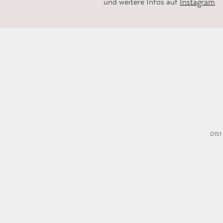
und weitere Infos auf
Instagram
0151