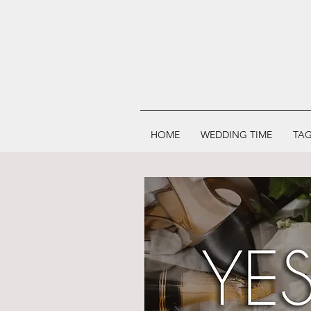
HOME
WEDDING TIME
TAG